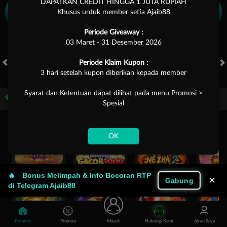
DAPATKAN CREDIT HINGGA 1 JUTA RUPIAH
IDR
12,667,807,136
Khusus untuk member setia Ajaib88
Periode Giveaway :
03 Maret - 31 Desember 2026
Periode Klaim Kupon :
3 hari setelah kupon diberikan kepada member
HOT GAMES
SLOTS
LIVE CASINO
RACE
OLAHRAGA
CRA
Syarat dan Ketentuan dapat dilihat pada menu Promosi >
Game Populer
Spesial
OK
🔥
Bonus Melimpah & Info Bocoran RTP
Gates of Olympus POP
Bang Gacor 1000
Nezha 2
Mochi Man
✕
Gabung
di Telegram Ajaib88
Beranda
Promosi
Masuk
Hubungi Kami
Akun Saya