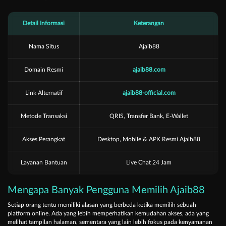
Detail Informasi
Keterangan
Nama Situs
Ajaib88
Domain Resmi
ajaib88.com
Link Alternatif
ajaib88-official.com
Metode Transaksi
QRIS, Transfer Bank, E-Wallet
Akses Perangkat
Desktop, Mobile & APK Resmi Ajaib88
Layanan Bantuan
Live Chat 24 Jam
Mengapa Banyak Pengguna Memilih Ajaib88
Setiap orang tentu memiliki alasan yang berbeda ketika memilih sebuah
platform online. Ada yang lebih memperhatikan kemudahan akses, ada yang
melihat tampilan halaman, sementara yang lain lebih fokus pada kenyamanan