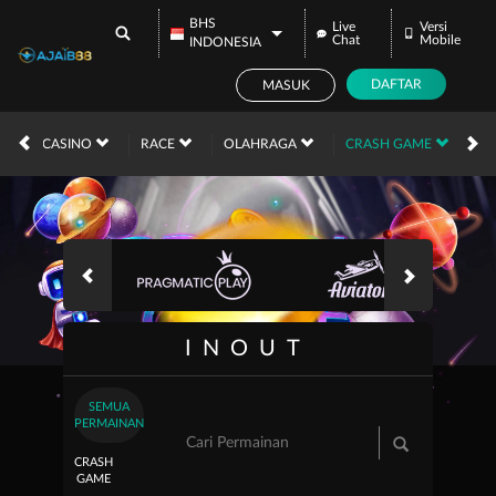
BHS
Live
Versi
Chat
Mobile
INDONESIA
DAFTAR
MASUK
LIVE CASINO
RACE
OLAHRAGA
CRASH GAME
A
INOUT
SEMUA
PERMAINAN
CRASH
GAME