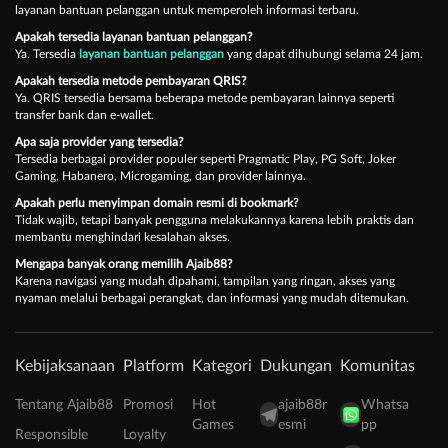
layanan bantuan pelanggan untuk memperoleh informasi terbaru.
Apakah tersedia layanan bantuan pelanggan?
Ya. Tersedia
layanan bantuan pelanggan
yang dapat dihubungi selama 24 jam.
Apakah tersedia metode pembayaran QRIS?
Ya. QRIS tersedia bersama beberapa metode pembayaran lainnya seperti
transfer bank dan e-wallet.
Apa saja provider yang tersedia?
Tersedia berbagai provider populer seperti Pragmatic Play, PG Soft, Joker
Gaming, Habanero, Microgaming, dan provider lainnya.
Apakah perlu menyimpan domain resmi di bookmark?
Tidak wajib, tetapi banyak pengguna melakukannya karena lebih praktis dan
membantu menghindari kesalahan akses.
Mengapa banyak orang memilih Ajaib88?
Karena navigasi yang mudah dipahami, tampilan yang ringan, akses yang
nyaman melalui berbagai perangkat, dan informasi yang mudah ditemukan.
Kebijaksanaan
Platform
Kategori
Dukungan
Komunitas
Tentang Ajaib88
Promosi
Hot
ajaib88r
Whatsa
Games
esmi
pp
Responsible
Loyalty