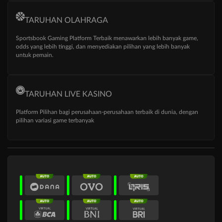
TARUHAN OLAHRAGA
Sportsbook Gaming Platform Terbaik menawarkan lebih banyak game,
odds yang lebih tinggi, dan menyediakan pilihan yang lebih banyak
untuk pemain.
TARUHAN LIVE KASINO
Platform Pilihan bagi perusahaan-perusahaan terbaik di dunia, dengan
pilihan variasi game terbanyak