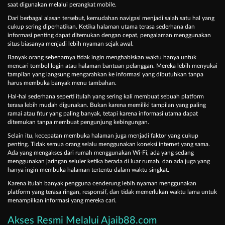
saat digunakan melalui perangkat mobile.
Dari berbagai alasan tersebut, kemudahan navigasi menjadi salah satu hal yang
cukup sering diperhatikan. Ketika halaman utama terasa sederhana dan
informasi penting dapat ditemukan dengan cepat, pengalaman menggunakan
situs biasanya menjadi lebih nyaman sejak awal.
Banyak orang sebenarnya tidak ingin menghabiskan waktu hanya untuk
mencari tombol login atau halaman bantuan pelanggan. Mereka lebih menyukai
tampilan yang langsung mengarahkan ke informasi yang dibutuhkan tanpa
harus membuka banyak menu tambahan.
Hal-hal sederhana seperti itulah yang sering kali membuat sebuah platform
terasa lebih mudah digunakan. Bukan karena memiliki tampilan yang paling
ramai atau fitur yang paling banyak, tetapi karena informasi utama dapat
ditemukan tanpa membuat pengunjung kebingungan.
Selain itu, kecepatan membuka halaman juga menjadi faktor yang cukup
penting. Tidak semua orang selalu menggunakan koneksi internet yang sama.
Ada yang mengakses dari rumah menggunakan Wi-Fi, ada yang sedang
menggunakan jaringan seluler ketika berada di luar rumah, dan ada juga yang
hanya ingin membuka halaman tertentu dalam waktu singkat.
Karena itulah banyak pengguna cenderung lebih nyaman menggunakan
platform yang terasa ringan, responsif, dan tidak memerlukan waktu lama untuk
menampilkan informasi yang mereka cari.
Akses Resmi Melalui Ajaib88.com