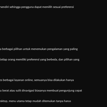
sendiri sehingga pengguna dapat memilih sesuai preferensi
oba berbagai pilihan untuk menemukan pengalaman yang paling
etiap orang memiliki preferensi yang berbeda, dan pilihan yang
kses berbagai layanan online, semuanya bisa dilakukan hanya
lu berat atau sulit dinavigasi biasanya membuat pengunjung cepat
desktop, menu utama tetap mudah ditemukan tanpa harus