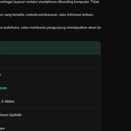
 berbagai layanan melalui smartphone dibanding komputer. Tidak
r yang tersedia, metode pembayaran, atau informasi terbaru
ya sederhana, yaitu membantu pengunjung mendapatkan akses ke
n
m
l.com
, E-Wallet
Resmi Ajaib88
Jam