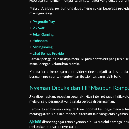
keberagaman pilihan menjadi salah satu faktor yang cukup penti
Melalui Ajaib88, pengunjung dapat menemukan beberapa provider p
masing-masing.
⭐
Pragmatic Play
⭐
PG Soft
⭐
Joker Gaming
⭐
Habanero
⭐
Microgaming
⭐
Lihat Semua Provider
Banyak pengguna biasanya memiliki provider favorit yang lebih 
sesuai dengan kebutuhan mereka.
Karena itulah keberagaman provider sering menjadi salah satu al
beragam membantu memberikan fleksibilitas yang lebih baik.
Nyaman Dibuka dari HP Maupun Komp
Jika diperhatikan, sebagian besar aktivitas internet saat ini dil
melalui satu perangkat yang selalu berada di genggaman.
Karena itulah banyak orang lebih memperhatikan bagaimana sebuah
meninggalkan situs dan mencari alternatif lain yang lebih nyaman
Ajaib88
dirancang agar tetap nyaman dibuka melalui berbagai p
melakukan banyak penyesuaian.