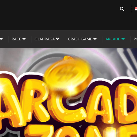
RACE
OLAHRAGA
CRASH GAME
ARCADE
P