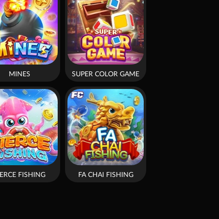
MINES
SUPER COLOR GAME
IERCE FISHING
FA CHAI FISHING