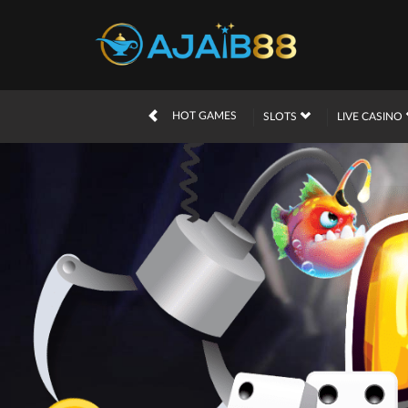
HOT GAMES
SLOTS
LIVE CASINO