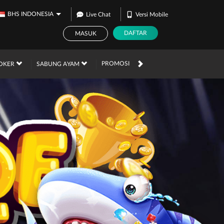
BHS INDONESIA
Live Chat
Versi Mobile
DAFTAR
MASUK
PROMOSI
OKER
SABUNG AYAM