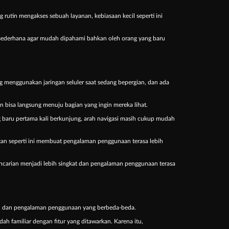
utin mengakses sebuah layanan, kebiasaan kecil seperti ini
sederhana agar mudah dipahami bahkan oleh orang yang baru
 menggunakan jaringan seluler saat sedang bepergian, dan ada
n bisa langsung menuju bagian yang ingin mereka lihat.
g baru pertama kali berkunjung, arah navigasi masih cukup mudah
tan seperti ini membuat pengalaman penggunaan terasa lebih
ncarian menjadi lebih singkat dan pengalaman penggunaan terasa
ilan, dan pengalaman penggunaan yang berbeda-beda.
ah familiar dengan fitur yang ditawarkan. Karena itu,