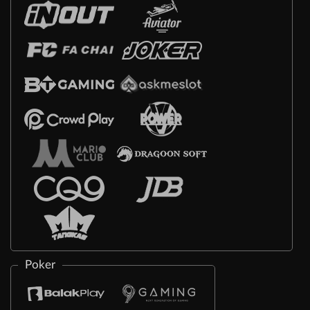
Poker