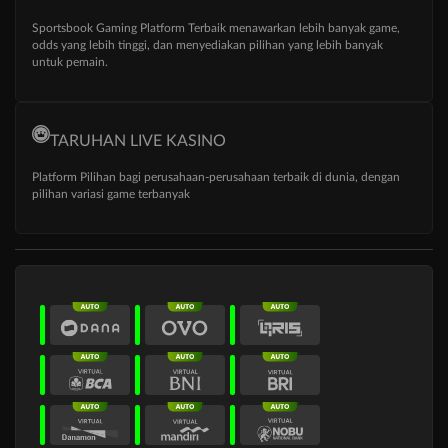
Sportsbook Gaming Platform Terbaik menawarkan lebih banyak game,
odds yang lebih tinggi, dan menyediakan pilihan yang lebih banyak
untuk pemain.
TARUHAN LIVE KASINO
Platform Pilihan bagi perusahaan-perusahaan terbaik di dunia, dengan
pilihan variasi game terbanyak