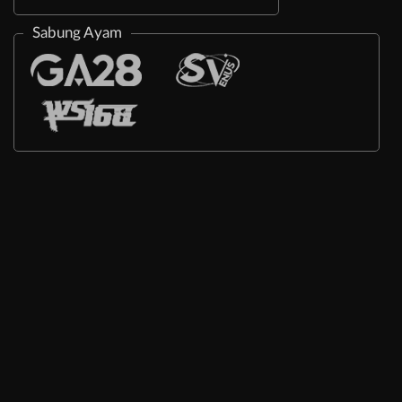
Sabung Ayam