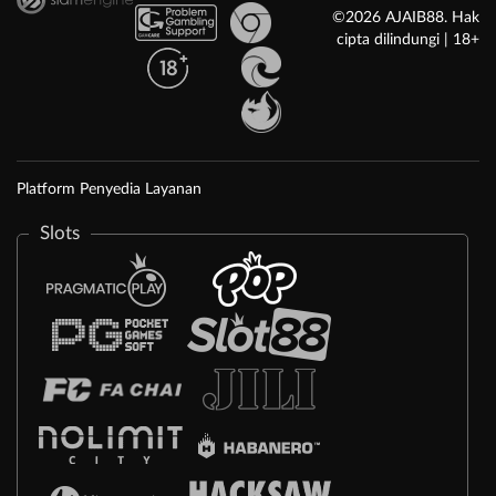
©2026 AJAIB88. Hak
cipta dilindungi | 18+
Platform Penyedia Layanan
Slots