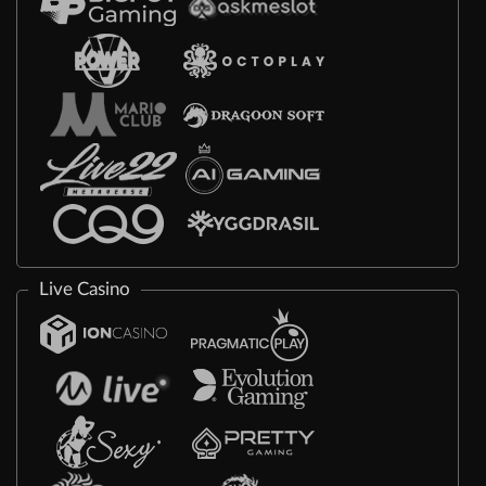
Live Casino