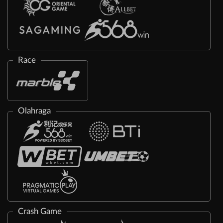
Race
Olahraga
Crash Game