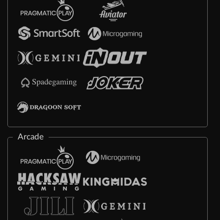
Arcade