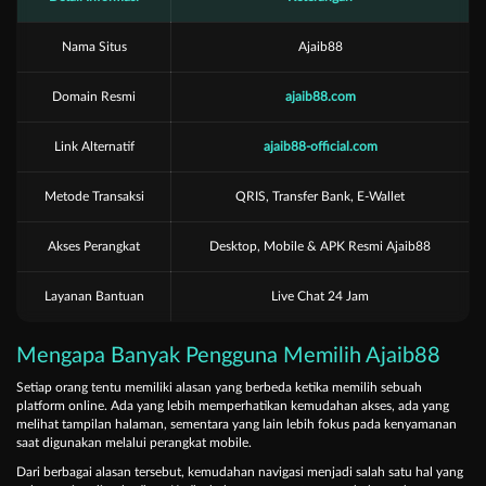
Nama Situs
Ajaib88
Domain Resmi
ajaib88.com
Link Alternatif
ajaib88-official.com
Metode Transaksi
QRIS, Transfer Bank, E-Wallet
Akses Perangkat
Desktop, Mobile & APK Resmi Ajaib88
Layanan Bantuan
Live Chat 24 Jam
Mengapa Banyak Pengguna Memilih Ajaib88
Setiap orang tentu memiliki alasan yang berbeda ketika memilih sebuah
platform online. Ada yang lebih memperhatikan kemudahan akses, ada yang
melihat tampilan halaman, sementara yang lain lebih fokus pada kenyamanan
saat digunakan melalui perangkat mobile.
Dari berbagai alasan tersebut, kemudahan navigasi menjadi salah satu hal yang