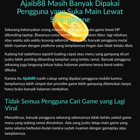
Ajaib88 Masih Banyak Dipakai
Pengguna yang Suka Main Lewat
Smartphone
Sekarang kebanyakan orang memang lebih sering buka game lewat HP
dibanding laptop. Biasanya cuma sambil santai sebelum tidur, lagi rebahan,
atau waktu ada waktu kosong sebentar. Karena itu banyak pengguna mulai
lebih nyaman dengan platform yang tampilannya ringan dan tidak terlalu ribet.
Kadang hal sederhana seperti loading cepat atau menu yang gampang dicari
justru lebih penting dibanding tampilan yang terlalu ramai. Banyak pengguna
sekarang juga langsung keluar kalau halaman pertama terasa berat waktu
dibuka.
Karena itu
Ajaib88
masih cukup sering dipakai pengguna mobile karena
tampilannya lebih simpel dan provider game lebih gampang ditemukan tanpa
harus buka banyak halaman tambahan.
Tidak Semua Pengguna Cari Game yang Lagi
Viral
Menariknya, banyak pengguna sekarang sebenarnya tidak terlalu peduli game
mana yang sedang ramai dimainkan. Ada yang justru tetap main game yang
sama selama berbulan-bulan karena sudah nyaman dengan gameplay atau
tampilannya.