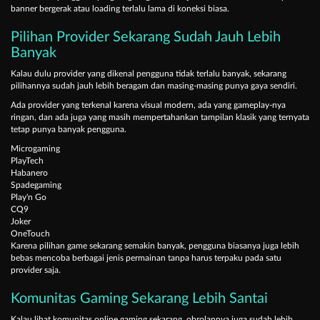
banner bergerak atau loading terlalu lama di koneksi biasa.
Pilihan Provider Sekarang Sudah Jauh Lebih
Banyak
Kalau dulu provider yang dikenal pengguna tidak terlalu banyak, sekarang
pilihannya sudah jauh lebih beragam dan masing-masing punya gaya sendiri.
Ada provider yang terkenal karena visual modern, ada yang gameplay-nya
ringan, dan ada juga yang masih mempertahankan tampilan klasik yang ternyata
tetap punya banyak pengguna.
Microgaming
PlayTech
Habanero
Spadegaming
Play'n Go
CQ9
Joker
OneTouch
Karena pilihan game sekarang semakin banyak, pengguna biasanya juga lebih
bebas mencoba berbagai jenis permainan tanpa harus terpaku pada satu
provider saja.
Komunitas Gaming Sekarang Lebih Santai
Kalau lihat komunitas online gaming sekarang, obrolannya juga sudah lebih