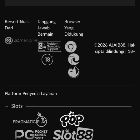
Bersertifikasi
Tanggung
Browser
Dari
Jawab
Yang
Bermain
Didukung
©2026 AJAIB88. Hak
cipta dilindungi | 18+
Platform Penyedia Layanan
Slots