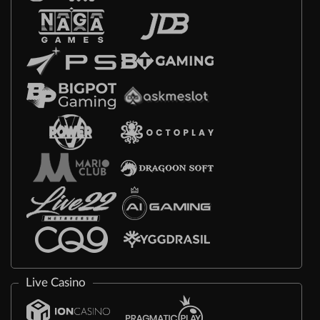
Live Casino