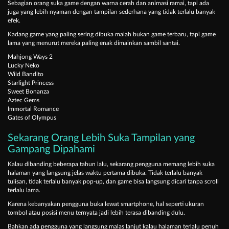
Sebagian orang suka game dengan warna cerah dan animasi ramai, tapi ada
juga yang lebih nyaman dengan tampilan sederhana yang tidak terlalu banyak
efek.
Kadang game yang paling sering dibuka malah bukan game terbaru, tapi game
lama yang menurut mereka paling enak dimainkan sambil santai.
Mahjong Ways 2
Lucky Neko
Wild Bandito
Starlight Princess
Sweet Bonanza
Aztec Gems
Immortal Romance
Gates of Olympus
Sekarang Orang Lebih Suka Tampilan yang
Gampang Dipahami
Kalau dibanding beberapa tahun lalu, sekarang pengguna memang lebih suka
halaman yang langsung jelas waktu pertama dibuka. Tidak terlalu banyak
tulisan, tidak terlalu banyak pop-up, dan game bisa langsung dicari tanpa scroll
terlalu lama.
Karena kebanyakan pengguna buka lewat smartphone, hal seperti ukuran
tombol atau posisi menu ternyata jadi lebih terasa dibanding dulu.
Bahkan ada pengguna yang langsung malas lanjut kalau halaman terlalu penuh