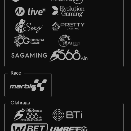
Race
Olahraga