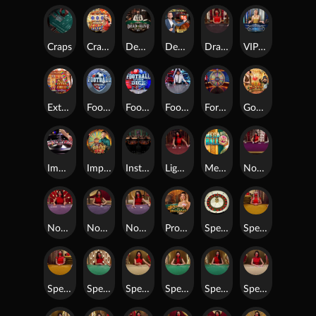
Craps
Crazy Coin Flip
Dead or Alive: Saloon
Deal or No Deal
Dragon_Tiger
VIP Always 6 Blackjack 1
Extra Chilli Epic Spin
Football Studio
Football Studio Dice
Football_Studio
Fortune_Wheel
Gonzo's Treasure Map
Immersive_Roulette
Imperial Quest
Instant_Roulette
Lightning_Baccarat
Mega Ball
No_Comm_Baccarat
No_Comm_Speed_Baccarat_A
No_Comm_Speed_Baccarat_B
No_Comm_Speed_Baccarat_C
Prosperity Tree Baccarat
Speed_Auto_Roulette
Speed_Baccarat_A
Speed_Baccarat_B
Speed_Baccarat_C
Speed_Baccarat_D
Speed_Baccarat_E
Speed_Baccarat_F
Speed_Baccarat_G