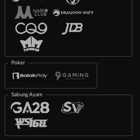
Poker
Sabung Ayam