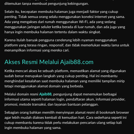
ditemukan tanpa membuat pengunjung kebingungan.
Selain itu, kecepatan membuka halaman juga menjadi faktor yang cukup
penting. Tidak semua orang selalu menggunakan koneksi internet yang sama.
Ada yang mengakses dari rumah menggunakan Wi-Fi, ada yang sedang
menggunakan jaringan seluler ketika berada di luar rumah, dan ada juga yang
hanya ingin membuka halaman tertentu dalam waktu singkat.
Karena itulah banyak pengguna cenderung lebih nyaman menggunakan
platform yang terasa ringan, responsif, dan tidak memerlukan waktu lama untuk
menampilkan informasi yang mereka cari.
Akses Resmi Melalui Ajaib88.com
Ketika mencari akses ke sebuah platform, memastikan alamat yang digunakan
sudah benar merupakan langkah yang cukup penting. Hal ini membantu
menghindari kesalahan saat membuka halaman yang memiliki tampilan mirip
tetapi menggunakan alamat domain yang berbeda.
Melalui domain resmi
Ajaib88
, pengunjung dapat menemukan berbagai
informasi utama seperti halaman login, pendaftaran akun, informasi provider,
promosi, metode transaksi, dan layanan bantuan pelanggan.
Sebagian orang bahkan memilih menyimpan alamat resmi di bookmark browser
agar lebih mudah diakses kembali di kemudian hari. Cara sederhana seperti ini
cukup membantu karena tidak perlu melakukan pencarian ulang setiap kali
ingin membuka halaman yang sama.