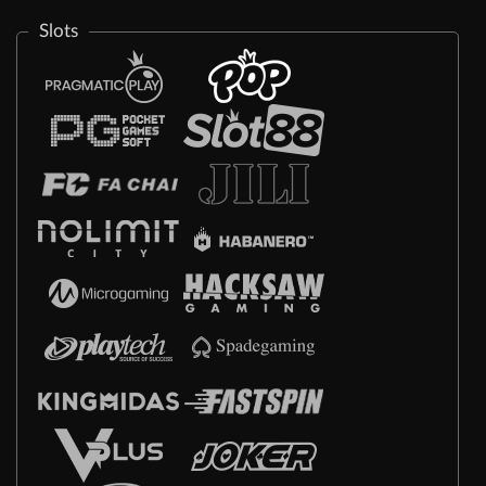
Slots