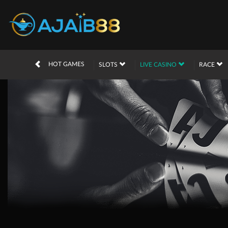
HOT GAMES
SLOTS
LIVE CASINO
RACE