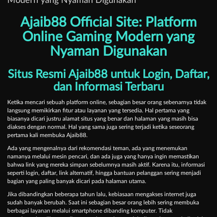
Modern yang Nyaman Digunakan
Ajaib88 Official Site: Platform
Online Gaming Modern yang
Nyaman Digunakan
Situs Resmi Ajaib88 untuk Login, Daftar,
dan Informasi Terbaru
Ketika mencari sebuah platform online, sebagian besar orang sebenarnya tidak
langsung memikirkan fitur atau layanan yang tersedia. Hal pertama yang
biasanya dicari justru alamat situs yang benar dan halaman yang masih bisa
diakses dengan normal. Hal yang sama juga sering terjadi ketika seseorang
pertama kali membuka Ajaib88.
Ada yang mengenalnya dari rekomendasi teman, ada yang menemukan
namanya melalui mesin pencari, dan ada juga yang hanya ingin memastikan
bahwa link yang mereka simpan sebelumnya masih aktif. Karena itu, informasi
seperti login, daftar, link alternatif, hingga bantuan pelanggan sering menjadi
bagian yang paling banyak dicari pada halaman utama.
Jika dibandingkan beberapa tahun lalu, kebiasaan mengakses internet juga
sudah banyak berubah. Saat ini sebagian besar orang lebih sering membuka
berbagai layanan melalui smartphone dibanding komputer. Tidak