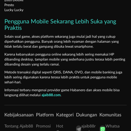
Presto
Lucky Lucky
Pengguna Mobile Sekarang Lebih Suka yang
Praktis
Selain soal game, akses platform sekarang juga mulai jadi hal yang cukup
diperhatikan pengguna. Banyak orang lebih nyaman dengan halaman yang
tidak terlalu berat dan gampang dibuka lewat smartphone.
Karena kebanyakan pengguna online sekarang lebih sering memakai HP
dibanding desktop, tampilan mobile yang sederhana justru terasa lebih penting
dibanding desain yang terlalu ramai.
Metode transaksi digital seperti QRIS, DANA, OVO, dan mobile banking juga
lebih sering digunakan karena terasa lebih praktis untuk pengguna mobile
sehari-hari.
Informasi terbaru mengenai provider game Habanero dan akses mobile bisa
langsung dilihat melalui
ajaib88.com
.
Kebijaksanaan
Platform
Kategori
Dukungan
Komunitas
Tentang Ajaib88
Promosi
Hot
ajaib88r
Whatsa