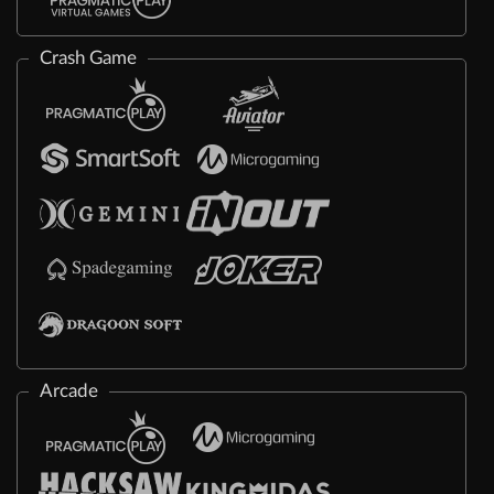
Crash Game
Arcade