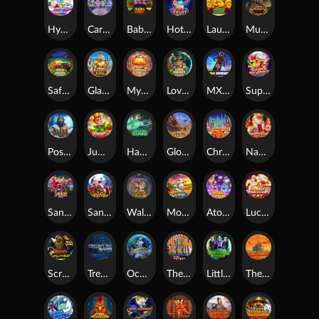
Hyper Hues
Carnival Cove
Baba Yaga
Hot Hot Fruit
Laughing Buddha
Mummy Hunter
Safari Rumble
Gladiator Royal
Mystic Rings
Love And Riches: Eldorado
MX Mania
Super Fruit Blast
Poseidon
Jump! 2
Haunted Harbor
Glory Of Rome
Christmas Gift Rush
Naughty Santa
Santa's Inn
Santa's Village
Waltz Beauty
Moo Moo Cow
Atomic Kittens
Lucky Fortune Cat
Scruffy Scallywags
Treasure Diver
Oceans Call
The Big Deal
Little Green Money
The Dragon Castle