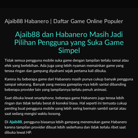
Ajaib88 Habanero | Daftar Game Online Populer
Ajaib88 dan Habanero Masih Jadi
Pilihan Pengguna yang Suka Game
Simpel
Tidak semua pengguna mobile suka game dengan tampilan terlalu ramai atau
efek yang berlebihan. Ada juga yang lebih nyaman memainkan game yang
terasa ringan dan gampang dipahami sejak pertama kali dibuka.
Karena itu beberapa game dari Habanero masih punya cukup banyak pengguna
sampai sekarang. Banyak yang merasa gameplay-nya lebih santai dibanding
beberapa provider lain yang tampilannya terlalu penuh animasi.
Saat dibuka lewat smartphone, beberapa game Habanero juga terasa lebih
ringan dan tidak terlalu berat di koneksi biasa. Hal seperti ini ternyata cukup
penting buat pengguna mobile yang lebih sering bermain sambil santai atau
saat sedang mengisi waktu kosong.
Di
Ajaib88
, pengguna biasanya lebih gampang menemukan game Habanero
karena tampilan provider dibuat lebih sederhana dan tidak terlalu ribet saat
dibuka lewat HP.