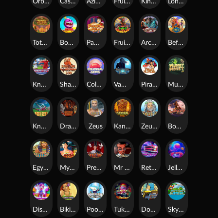
Orbs Of Atlantis
Cashosaurus
Azlangold
Fruity Halloween
King Tuts Tomb
London Hunter
Totem Towers
Bomb Runner
Pamper Me
Fruity Mayan
Arcane Elements
Before Time Runs Out
Knockout Football Rush
Shaolin Fortunes 100
Colossal Gems
Vampire's Fate
Pirates Plunder
Mummy Money
Knockout Football
Dragons Throne
Zeus
Kane's Inferno
Zeus 2
Bombs Away
Egyptian Dreams
Mystic Fortune
Presto
Mr Bling
Return To The Feature
JellyFish Flow
Disco Beats
Bikini Island
Pool Shark
Tuk Tuk Thailand
Double O Dollars
Skys The Limit