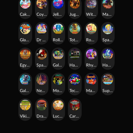
Cake Valley
Coyote Crash
JellyFish Flow Ultra
Jugglenaut
Witches Tome
Marvelous Furlongs
Glam Rock
Dr Feelgood
Rolling Roger
Totem Warrior
Rodeo Drive
Space Fortune
Egyptian Dreams Deluxe
Sparta
Galactic Cash
Haunted House
Rhythm Nights
Happy Hatchlings
Galaxy Babies
New Years Bash
Monster Mash Cash
Techno Tumble
Magic Oak
Super Twister
Vikings Plunder
Dragons Realm
Lucky Lucky
Carnival Cash