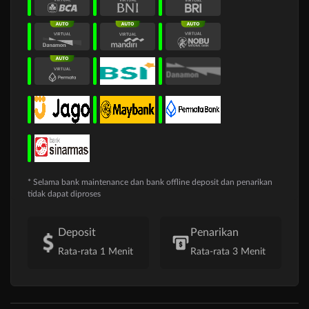
* Selama bank maintenance dan bank offline deposit dan penarikan
tidak dapat diproses
Deposit
Penarikan
Rata-rata 1 Menit
Rata-rata 3 Menit