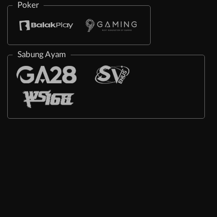
Poker
Sabung Ayam