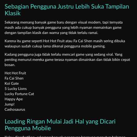
Sebagian Pengguna Justru Lebih Suka Tampilan
Klasik
Sekarang memang banyak game baru dengan visual modern, tapi ternyata
masih ada cukup banyak pengguna yang lebih nyaman memainkan game
dengan tampilan klasik dan warna yang tidak terlalu ramai.
Karena itu game seperti Hot Hot Fruit atau Fa Cai Shen masih sering dibuka
walaupun sudah cukup lama dikenal pengguna mobile gaming.
Kadang pengguna juga tidak terlalu mencari game yang sedang viral. Yang
penting menurut mereka game terasa nyaman dimainkan dan tidak bikin cepat
bosan.
Hot Hot Fruit
Fa Cai Shen
Koi Gate
5 Lucky Lions
Lucky Fortune Cat
Happy Ape
Jump!
Cashosaurus
Loading Ringan Mulai Jadi Hal yang Dicari
Pengguna Mobile