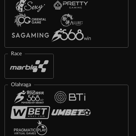
Race
Olahraga