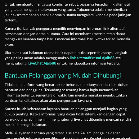
Untuk membantu mengatasi kondisi tersebut, biasanya tersedia link alternatif
yang tetap mengarah ke layanan yang sama. Tujuannya adalah memberikan
jalur akses tambahan apabila domain utama mengalami kendala pada jaringan
tertentu.
Karena itu, banyak pengguna memilih menyimpan informasi link alternatif
bersamaan dengan domain utama. Cara ini membantu mereka tetap dapat
mengakses layanan tanpa harus mencari informasi baru ketika terjadi kendala
akses.
Jika suatu saat halaman utama tidak dapat dibuka seperti biasanya, langkah
yang paling aman adalah menggunakan
link alternatif resmi Ajaib88
atau
menghubungi
LiveChat Ajaib88
untuk mendapatkan informasi terbaru.
Bantuan Pelanggan yang Mudah Dihubungi
Tidak ada platform yang benar-benar bebas dari pertanyaan atau kebutuhan
bantuan dari pengguna. Terkadang seseorang hanya ingin memastikan
informasi tertentu, sementara di waktu lain mereka mungkin membutuhkan
bantuan terkait akses akun atau penggunaan layanan.
Karena itulah keberadaan layanan bantuan pelanggan menjadi bagian yang
cukup penting. Ketika informasi yang dicari tidak ditemukan dengan cepat,
banyak orang lebih memilih menghubungi live chat dibanding mencari sendiri
melalui berbagai halaman.
Melalui layanan bantuan yang tersedia selama 24 jam, pengguna dapat
memperoleh informasi yang dibutuhkan kapan saja. Pendekatan ini membantu