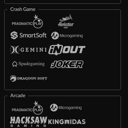
Crash Game
Arcade