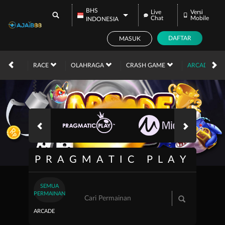
BHS
Live
Versi
Chat
Mobile
INDONESIA
DAFTAR
MASUK
SINO
RACE
OLAHRAGA
CRASH GAME
ARCADE
PRAGMATIC PLAY
SEMUA
PERMAINAN
ARCADE