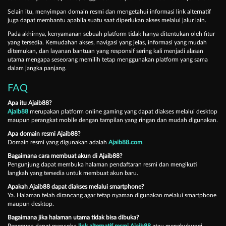
Selain itu, menyimpan domain resmi dan mengetahui informasi link alternatif
juga dapat membantu apabila suatu saat diperlukan akses melalui jalur lain.
Pada akhirnya, kenyamanan sebuah platform tidak hanya ditentukan oleh fitur
yang tersedia. Kemudahan akses, navigasi yang jelas, informasi yang mudah
ditemukan, dan layanan bantuan yang responsif sering kali menjadi alasan
utama mengapa seseorang memilih tetap menggunakan platform yang sama
dalam jangka panjang.
FAQ
Apa itu Ajaib88?
Ajaib88
merupakan platform online gaming yang dapat diakses melalui desktop
maupun perangkat mobile dengan tampilan yang ringan dan mudah digunakan.
Apa domain resmi Ajaib88?
Domain resmi yang digunakan adalah
Ajaib88.com
.
Bagaimana cara membuat akun di Ajaib88?
Pengunjung dapat membuka halaman pendaftaran resmi dan mengikuti
langkah yang tersedia untuk membuat akun baru.
Apakah Ajaib88 dapat diakses melalui smartphone?
Ya. Halaman telah dirancang agar tetap nyaman digunakan melalui smartphone
maupun desktop.
Bagaimana jika halaman utama tidak bisa dibuka?