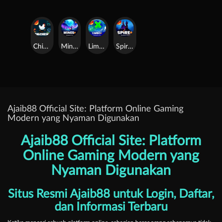
Chicken+
Mines+
Limbo+
Spire+
Ajaib88 Official Site: Platform Online Gaming
Modern yang Nyaman Digunakan
Ajaib88 Official Site: Platform
Online Gaming Modern yang
Nyaman Digunakan
Situs Resmi Ajaib88 untuk Login, Daftar,
dan Informasi Terbaru