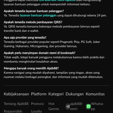
Pengguna dapat mencoba
link alternatif resmi Ajaib88
atau menghubungi
layanan bantuan pelanggan untuk memperoleh informasi terbaru.
Apakah tersedia layanan bantuan pelanggan?
Ya. Tersedia
layanan bantuan pelanggan
yang dapat dihubungi selama 24 jam.
Apakah tersedia metode pembayaran QRIS?
Ya. QRIS tersedia bersama beberapa metode pembayaran lainnya seperti
transfer bank dan e-wallet.
Apa saja provider yang tersedia?
Tersedia berbagai provider populer seperti Pragmatic Play, PG Soft, Joker
Gaming, Habanero, Microgaming, dan provider lainnya.
Apakah perlu menyimpan domain resmi di bookmark?
Tidak wajib, tetapi banyak pengguna melakukannya karena lebih praktis dan
membantu menghindari kesalahan akses.
Mengapa banyak orang memilih Ajaib88?
Karena navigasi yang mudah dipahami, tampilan yang ringan, akses yang
nyaman melalui berbagai perangkat, dan informasi yang mudah ditemukan.
Kebijaksanaan
Platform
Kategori
Dukungan
Komunitas
Tentang Ajaib88
Promosi
Hot
ajaib88r
Whatsa
Games
esmi
pp
Responsible
Loyalty