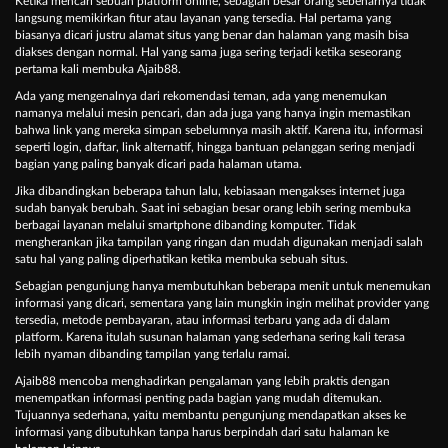
Ketika mencari sebuah platform online, sebagian besar orang sebenarnya tidak
langsung memikirkan fitur atau layanan yang tersedia. Hal pertama yang
biasanya dicari justru alamat situs yang benar dan halaman yang masih bisa
diakses dengan normal. Hal yang sama juga sering terjadi ketika seseorang
pertama kali membuka Ajaib88.
Ada yang mengenalnya dari rekomendasi teman, ada yang menemukan
namanya melalui mesin pencari, dan ada juga yang hanya ingin memastikan
bahwa link yang mereka simpan sebelumnya masih aktif. Karena itu, informasi
seperti login, daftar, link alternatif, hingga bantuan pelanggan sering menjadi
bagian yang paling banyak dicari pada halaman utama.
Jika dibandingkan beberapa tahun lalu, kebiasaan mengakses internet juga
sudah banyak berubah. Saat ini sebagian besar orang lebih sering membuka
berbagai layanan melalui smartphone dibanding komputer. Tidak
mengherankan jika tampilan yang ringan dan mudah digunakan menjadi salah
satu hal yang paling diperhatikan ketika membuka sebuah situs.
Sebagian pengunjung hanya membutuhkan beberapa menit untuk menemukan
informasi yang dicari, sementara yang lain mungkin ingin melihat provider yang
tersedia, metode pembayaran, atau informasi terbaru yang ada di dalam
platform. Karena itulah susunan halaman yang sederhana sering kali terasa
lebih nyaman dibanding tampilan yang terlalu ramai.
Ajaib88 mencoba menghadirkan pengalaman yang lebih praktis dengan
menempatkan informasi penting pada bagian yang mudah ditemukan.
Tujuannya sederhana, yaitu membantu pengunjung mendapatkan akses ke
informasi yang dibutuhkan tanpa harus berpindah dari satu halaman ke