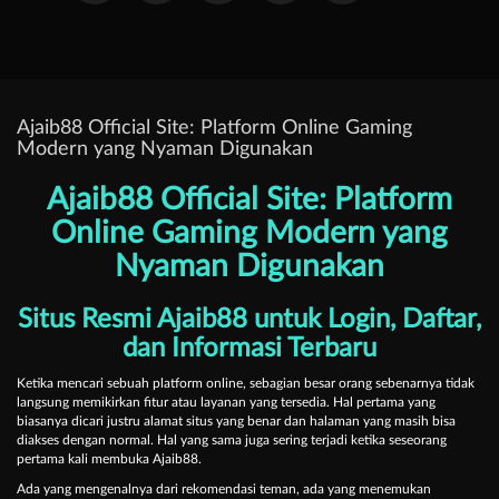
Ajaib88 Official Site: Platform Online Gaming
Modern yang Nyaman Digunakan
Ajaib88 Official Site: Platform
Online Gaming Modern yang
Nyaman Digunakan
Situs Resmi Ajaib88 untuk Login, Daftar,
dan Informasi Terbaru
Ketika mencari sebuah platform online, sebagian besar orang sebenarnya tidak
langsung memikirkan fitur atau layanan yang tersedia. Hal pertama yang
biasanya dicari justru alamat situs yang benar dan halaman yang masih bisa
diakses dengan normal. Hal yang sama juga sering terjadi ketika seseorang
pertama kali membuka Ajaib88.
Ada yang mengenalnya dari rekomendasi teman, ada yang menemukan