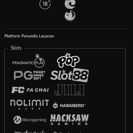
Platform Penyedia Layanan
Slots