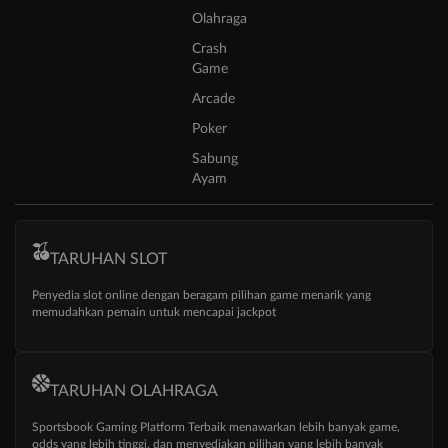
Olahraga
Crash
Game
Arcade
Poker
Sabung
Ayam
TARUHAN SLOT
Penyedia slot online dengan beragam pilihan game menarik yang
memudahkan pemain untuk mencapai jackpot
TARUHAN OLAHRAGA
Sportsbook Gaming Platform Terbaik menawarkan lebih banyak game,
odds yang lebih tinggi, dan menyediakan pilihan yang lebih banyak