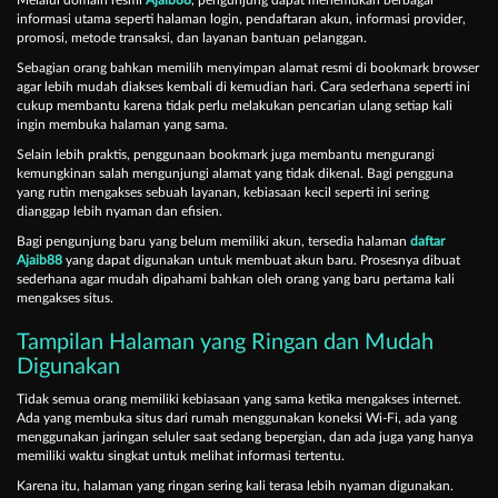
informasi utama seperti halaman login, pendaftaran akun, informasi provider,
promosi, metode transaksi, dan layanan bantuan pelanggan.
Sebagian orang bahkan memilih menyimpan alamat resmi di bookmark browser
agar lebih mudah diakses kembali di kemudian hari. Cara sederhana seperti ini
cukup membantu karena tidak perlu melakukan pencarian ulang setiap kali
ingin membuka halaman yang sama.
Selain lebih praktis, penggunaan bookmark juga membantu mengurangi
kemungkinan salah mengunjungi alamat yang tidak dikenal. Bagi pengguna
yang rutin mengakses sebuah layanan, kebiasaan kecil seperti ini sering
dianggap lebih nyaman dan efisien.
Bagi pengunjung baru yang belum memiliki akun, tersedia halaman
daftar
Ajaib88
yang dapat digunakan untuk membuat akun baru. Prosesnya dibuat
sederhana agar mudah dipahami bahkan oleh orang yang baru pertama kali
mengakses situs.
Tampilan Halaman yang Ringan dan Mudah
Digunakan
Tidak semua orang memiliki kebiasaan yang sama ketika mengakses internet.
Ada yang membuka situs dari rumah menggunakan koneksi Wi-Fi, ada yang
menggunakan jaringan seluler saat sedang bepergian, dan ada juga yang hanya
memiliki waktu singkat untuk melihat informasi tertentu.
Karena itu, halaman yang ringan sering kali terasa lebih nyaman digunakan.