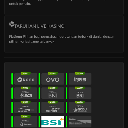
untuk pemain.
TARUHAN LIVE KASINO
Platform Pilihan bagi perusahaan-perusahaan terbaik di dunia, dengan
pilihan variasi game terbanyak