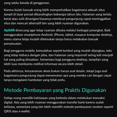
yang selalu berada di genggaman.
Karena itulah banyak orang lebih memperhatikan bagaimana sebuah situs
tampil di layar ponsel dibandingkan beberapa tahun lalu. Halaman yang terlalu
berat atau sulit dinavigasi biasanya membuat pengunjung cepat meninggalkan
situs dan mencari alternatif lain yang lebih nyaman digunakan.
Ajaib88
dirancang agar tetap nyaman dibuka melalui berbagai perangkat. Baik
menggunakan smartphone Android, iPhone, tablet, maupun komputer desktop,
menu utama tetap mudah ditemukan tanpa harus melakukan banyak
penyesuaian.
Bagi pengguna mobile, kemudahan seperti tombol yang mudah dijangkau, teks
yang tetap terbaca dengan jelas, dan halaman yang responsif sering kali menjadi
hal yang paling dirasakan. Sementara bagi pengguna desktop, tampilan yang
lebih luas membantu melihat informasi secara lebih detail.
Pada akhirnya, kenyamanan akses bukan hanya soal desain, tetapi juga soal
bagaimana pengunjung dapat menemukan apa yang mereka cari dengan cepat
tanpa mengalami hambatan yang tidak perlu.
Metode Pembayaran yang Praktis Digunakan
Setiap orang memiliki kebiasaan yang berbeda dalam melakukan transaksi
digital. Ada yang lebih nyaman menggunakan transfer bank karena sudah
terbiasa, sementara yang lain lebih memilih metode pembayaran modern seperti
QRIS atau e-wallet.