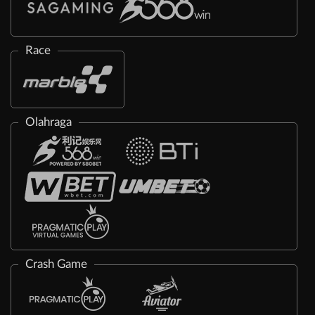
Race
Olahraga
Crash Game