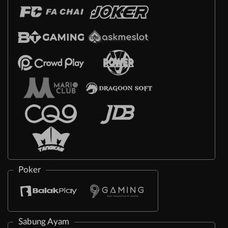
Poker
Sabung Ayam