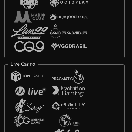
Live Casino